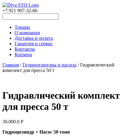
+7 921 907-32-66
Товары
О компании
Доставка и оплата
Гарантия и сервис
Контакты
Корзина
Главная
/
Гидроцилиндры и насосы
/ Гидравлический
комплект для пресса 50 т
Гидравлический комплект
для пресса 50 т
30,000.0
Р
Гидроцилиндр + Насос 50 тонн