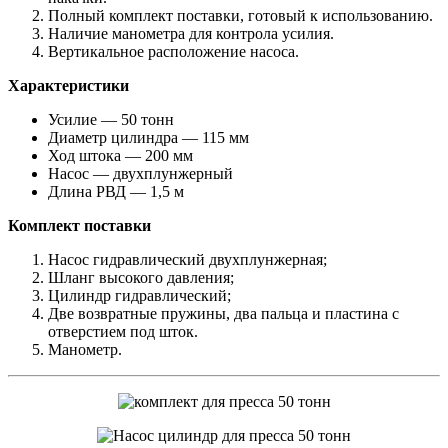
Полный комплект поставки, готовый к использованию.
Наличие манометра для контрола усилия.
Вертикальное расположение насоса.
Характеристики
Усилие — 50 тонн
Диаметр цилиндра — 115 мм
Ход штока — 200 мм
Насос — двухплунжерный
Длина РВД — 1,5 м
Комплект
поставки
Насос гидравлический двухплунжерная;
Шланг высокого давления;
Цилиндр гидравлический;
Две возвратные пружины, два пальца и пластина с
отверстием под шток.
Манометр.