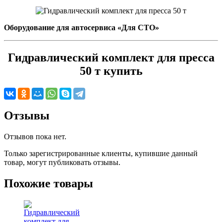
Оборудование для автосервиса «Для СТО»
Гидравлический комплект для пресса
50 т купить
Отзывы
Отзывов пока нет.
Только зарегистрированные клиенты, купившие данный
товар, могут публиковать отзывы.
Похожие товары