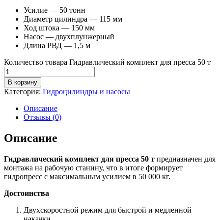
Усилие — 50 тонн
Диаметр цилиндра — 115 мм
Ход штока — 150 мм
Насос — двухплунжерный
Длина РВД — 1,5 м
Количество товара Гидравлический комплект для пресса 50 т
В корзину
Категория:
Гидроцилиндры и насосы
Описание
Отзывы (0)
Описание
Гидравлический комплект для пресса 50 т
предназначен для
монтажа на рабочую станину, что в итоге формирует
гидропресс с максимальным усилием в 50 000 кг.
Достоинства
Двухскоростной режим для быстрой и медленной
накачки.