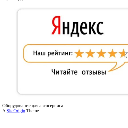
Оборудование для автосервиса
A
SiteOrigin
Theme