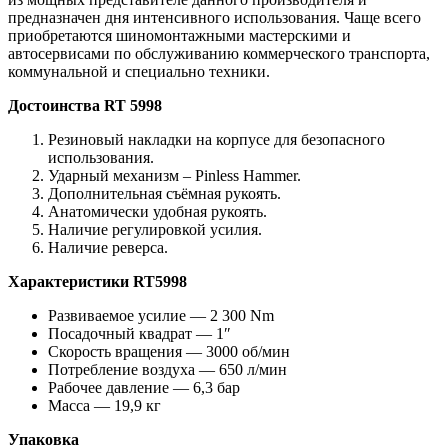
предназначен дня интенсивного использования. Чаще всего
приобретаются шиномонтажными мастерскими и
автосервисами по обслуживанию коммерческого транспорта,
коммунальной и специально техники.
Достоинства RT 5998
Резиновый накладки на корпусе для безопасного
использования.
Ударный механизм – Pinless Hammer.
Дополнительная съёмная рукоять.
Анатомически удобная рукоять.
Наличие регулировкой усилия.
Наличие реверса.
Характеристики RT5998
Развиваемое усилие — 2 300 Nm
Посадочный квадрат — 1″
Скорость вращения — 3000 об/мин
Потребление воздуха — 650 л/мин
Рабочее давление — 6,3 бар
Масса — 19,9 кг
Упаковка