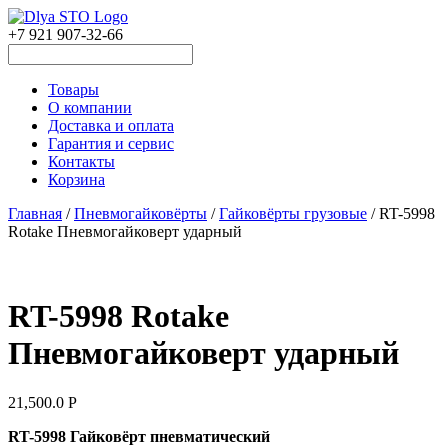
+7 921 907-32-66
Товары
О компании
Доставка и оплата
Гарантия и сервис
Контакты
Корзина
Главная
/
Пневмогайковёрты
/
Гайковёрты грузовые
/ RT-5998
Rotake Пневмогайковерт ударный
RT-5998 Rotake
Пневмогайковерт ударный
21,500.0
Р
RT-5998 Гайковёрт пневматический