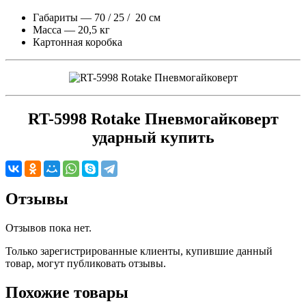
Габариты — 70 / 25 / 20 см
Масса — 20,5 кг
Картонная коробка
RT-5998 Rotake Пневмогайковерт
ударный купить
Отзывы
Отзывов пока нет.
Только зарегистрированные клиенты, купившие данный
товар, могут публиковать отзывы.
Похожие товары