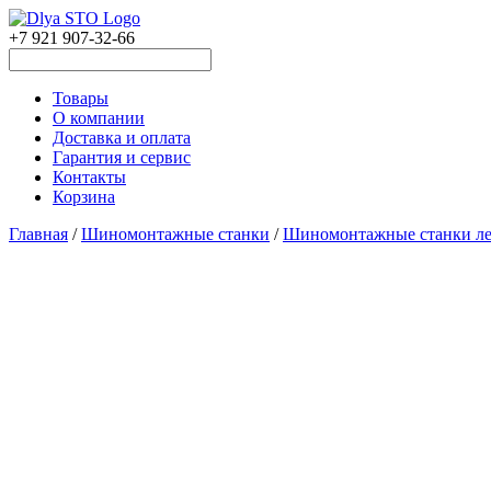
+7 921 907-32-66
Товары
О компании
Доставка и оплата
Гарантия и сервис
Контакты
Корзина
Главная
/
Шиномонтажные станки
/
Шиномонтажные станки ле