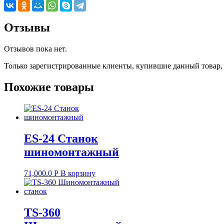
Отзывы
Отзывов пока нет.
Только зарегистрированные клиенты, купившие данный товар,
Похожие товары
ES-24 Станок
шиномонтажный
71,000.0
Р
В корзину
TS-360