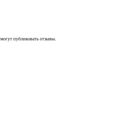
 могут публиковать отзывы.