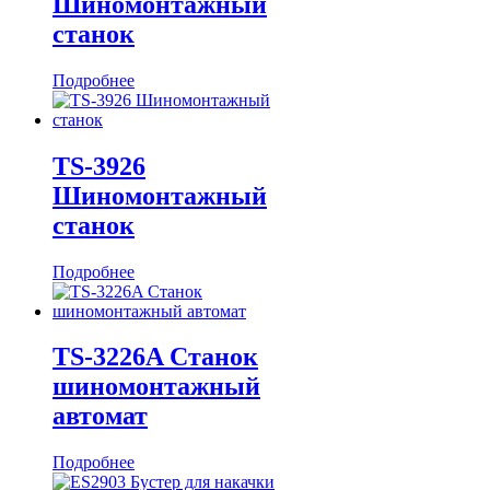
Шиномонтажный
станок
Подробнее
TS-3926
Шиномонтажный
станок
Подробнее
TS-3226A Станок
шиномонтажный
автомат
Подробнее