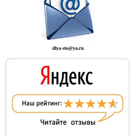
dlya-sto@ya.ru