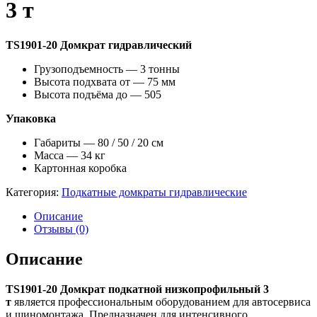
3 т
TS1901-20 Домкрат гидравлический
Грузоподъемность — 3 тонны
Высота подхвата от — 75 мм
Высота подъёма до — 505
Упаковка
Габариты — 80 / 50 / 20 см
Масса — 34 кг
Картонная коробка
Категория:
Подкатные домкраты гидравлические
Описание
Отзывы (0)
Описание
TS1901-20 Домкрат подкатной низкопрофильный 3
т
является профессиональным оборудованием для автосервиса
и шиномонтажа. Предназначен для интенсивного