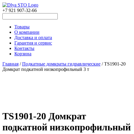
+7 921 907-32-66
Товары
О компании
Доставка и оплата
Гарантия и сервис
Контакты
Корзина
Главная
/
Подкатные домкраты гидравлические
/ TS1901-20
Домкрат подкатной низкопрофильный 3 т
TS1901-20 Домкрат
подкатной низкопрофильный