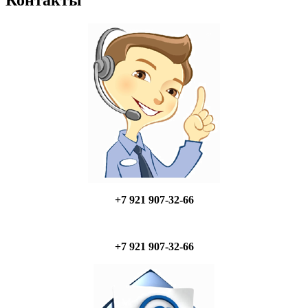
Контакты
+7 921 907-32-66
+7 921 907-32-66