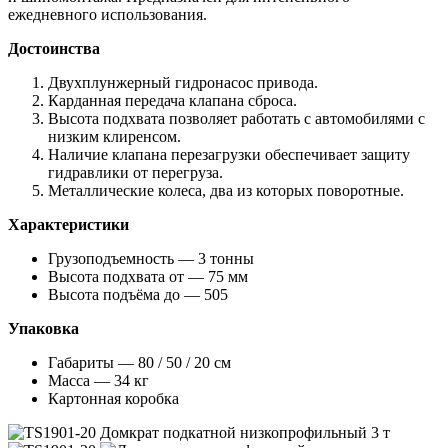
ежедневного использования.
Достоинства
Двухплунжерный гидронасос привода.
Карданная передача клапана сброса.
Высота подхвата позволяет работать с автомобилями с
низким клиренсом.
Наличие клапана перезагрузки обеспечивает защиту
гидравлики от перегруза.
Металлические колеса, два из которых поворотные.
Характеристики
Грузоподъемность — 3 тонны
Высота подхвата от — 75 мм
Высота подъёма до — 505
Упаковка
Габариты — 80 / 50 / 20 см
Масса — 34 кг
Картонная коробка