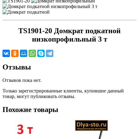
TS1901-20 Домкрат подкатной
низкопрофильный 3 т
Отзывы
Отзывов пока нет.
Только зарегистрированные клиенты, купившие данный
товар, могут публиковать отзывы.
Похожие товары