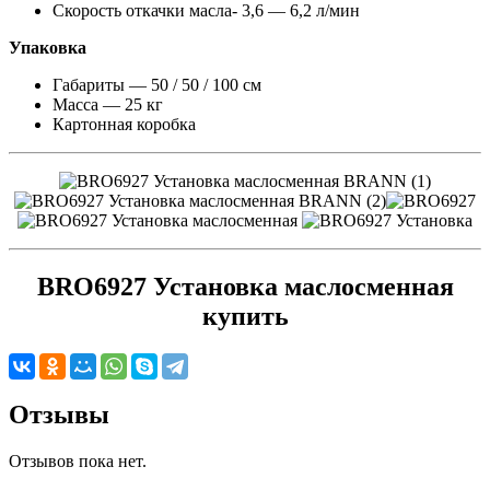
Скорость откачки масла- 3,6 — 6,2 л/мин
Упаковка
Габариты — 50 / 50 / 100 см
Масса — 25 кг
Картонная коробка
BRO6927 Установка маслосменная
купить
Отзывы
Отзывов пока нет.