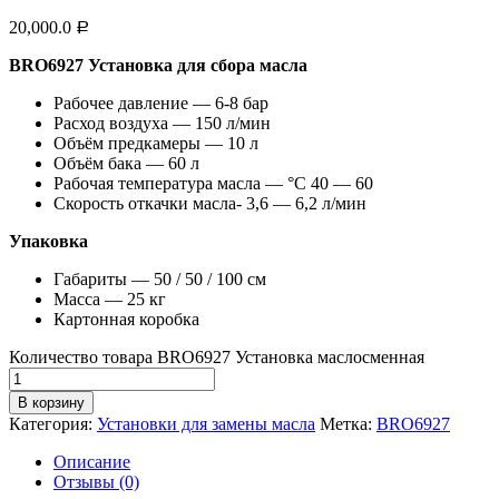
20,000.0
Р
BRO6927 Установка для сбора масла
Рабочее давление — 6-8 бар
Расход воздуха — 150 л/мин
Объём предкамеры — 10 л
Объём бака — 60 л
Рабочая температура масла — °С 40 — 60
Скорость откачки масла- 3,6 — 6,2 л/мин
Упаковка
Габариты — 50 / 50 / 100 см
Масса — 25 кг
Картонная коробка
Количество товара BRO6927 Установка маслосменная
В корзину
Категория:
Установки для замены масла
Метка:
BRO6927
Описание
Отзывы (0)