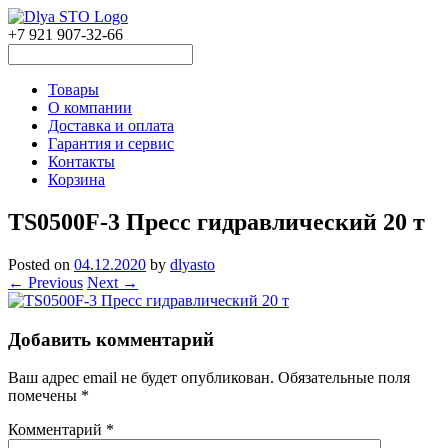
+7 921 907-32-66
Товары
О компании
Доставка и оплата
Гарантия и сервис
Контакты
Корзина
TS0500F-3 Пресс гидравлический 20 т
Posted on
04.12.2020
by
dlyasto
← Previous
Next →
Добавить комментарий
Ваш адрес email не будет опубликован.
Обязательные поля
помечены
*
Комментарий
*