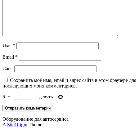
Имя
*
Email
*
Сайт
Сохранить моё имя, email и адрес сайта в этом браузере для
последующих моих комментариев.
6
+
=
девять
Оборудование для автосервиса
A
SiteOrigin
Theme