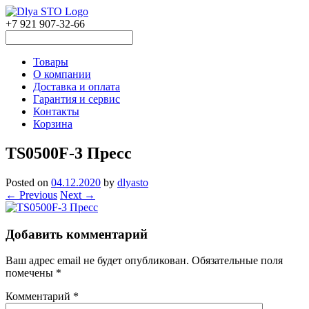
+7 921 907-32-66
Товары
О компании
Доставка и оплата
Гарантия и сервис
Контакты
Корзина
TS0500F-3 Пресс
Posted on
04.12.2020
by
dlyasto
← Previous
Next →
Добавить комментарий
Ваш адрес email не будет опубликован.
Обязательные поля
помечены
*
Комментарий
*